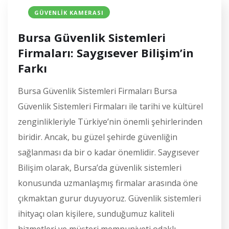
GÜVENLIK KAMERASI
Bursa Güvenlik Sistemleri
Firmaları: Saygısever Bilişim’in
Farkı
Bursa Güvenlik Sistemleri Firmaları Bursa
Güvenlik Sistemleri Firmaları ile tarihi ve kültürel
zenginlikleriyle Türkiye’nin önemli şehirlerinden
biridir. Ancak, bu güzel şehirde güvenliğin
sağlanması da bir o kadar önemlidir. Saygısever
Bilişim olarak, Bursa’da güvenlik sistemleri
konusunda uzmanlaşmış firmalar arasında öne
çıkmaktan gurur duyuyoruz. Güvenlik sistemleri
ihityaçı olan kişilere, sunduğumuz kaliteli
hizmetleri ve müşteri memnuniyeti odaklı