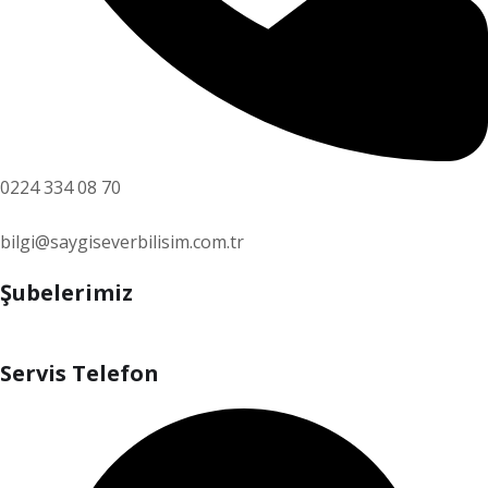
0224 334 08 70
bilgi@saygiseverbilisim.com.tr
Şubelerimiz
Servis Telefon